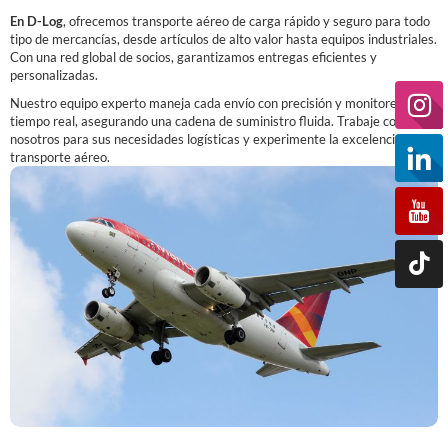
En D-Log
, ofrecemos transporte aéreo de carga rápido y seguro para todo
tipo de mercancías, desde artículos de alto valor hasta equipos industriales.
Con una red global de socios, garantizamos entregas eficientes y
personalizadas.
Nuestro equipo experto maneja cada envío con precisión y monitoreo en
tiempo real, asegurando una cadena de suministro fluida. Trabaje con
nosotros para sus necesidades logísticas y experimente la excelencia en
transporte aéreo.