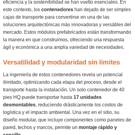
eficiencia y la sostenibilidad se han vuelto esenciales. En
este contexto, los
contenedores
han dejado de ser simples
cajas de transporte para convertirse en una de las
soluciones arquitectónicas más innovadoras y versátiles del
mercado. Estos módulos prefabricados están transformando
la manera en que construimos, ofreciendo una respuesta
ágil y económica a una amplia variedad de necesidades.
Versatilidad y modularidad sin límites
La ingeniería de estos contenedores revela un potencial
ilimitado, optimizando cada etapa del proceso, desde el
transporte hasta la instalación. Un solo contenedor de 40
pies HQ puede transportar hasta
17 unidades
desmontables
, reduciendo drásticamente los costos de
logística y el impacto ambiental. Una vez en el sitio, su
diseño modular, que incluye componentes como paneles de
pared, techos y marcos, permite un
montaje rápido y
sencillo
.