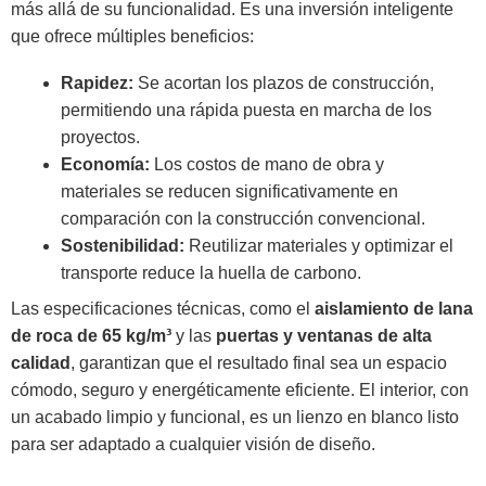
más allá de su funcionalidad. Es una inversión inteligente
que ofrece múltiples beneficios:
Rapidez:
Se acortan los plazos de construcción,
permitiendo una rápida puesta en marcha de los
proyectos.
Economía:
Los costos de mano de obra y
materiales se reducen significativamente en
comparación con la construcción convencional.
Sostenibilidad:
Reutilizar materiales y optimizar el
transporte reduce la huella de carbono.
Las especificaciones técnicas, como el
aislamiento de lana
de roca de 65 kg/m³
y las
puertas y ventanas de alta
calidad
, garantizan que el resultado final sea un espacio
cómodo, seguro y energéticamente eficiente. El interior, con
un acabado limpio y funcional, es un lienzo en blanco listo
para ser adaptado a cualquier visión de diseño.