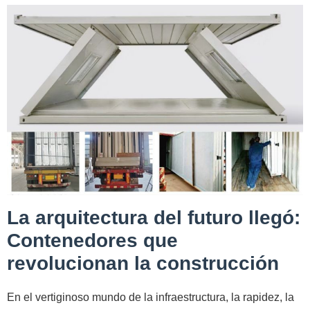
La arquitectura del futuro llegó:
Contenedores que
revolucionan la construcción
En el vertiginoso mundo de la infraestructura, la rapidez, la