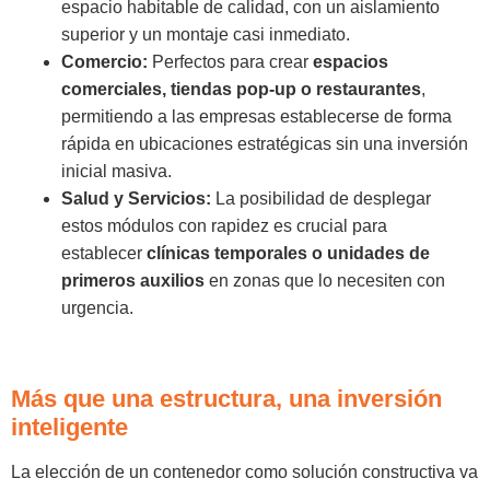
espacio habitable de calidad, con un aislamiento
superior y un montaje casi inmediato.
Comercio:
Perfectos para crear
espacios
comerciales, tiendas pop-up o restaurantes
,
permitiendo a las empresas establecerse de forma
rápida en ubicaciones estratégicas sin una inversión
inicial masiva.
Salud y Servicios:
La posibilidad de desplegar
estos módulos con rapidez es crucial para
establecer
clínicas temporales o unidades de
primeros auxilios
en zonas que lo necesiten con
urgencia.
Más que una estructura, una inversión
inteligente
La elección de un contenedor como solución constructiva va