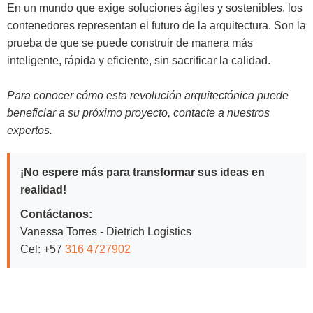
En un mundo que exige soluciones ágiles y sostenibles, los
contenedores representan el futuro de la arquitectura. Son la
prueba de que se puede construir de manera más
inteligente, rápida y eficiente, sin sacrificar la calidad.
Para conocer cómo esta revolución arquitectónica puede
beneficiar a su próximo proyecto, contacte a nuestros
expertos.
¡No espere más para transformar sus ideas en
realidad!
Contáctanos:
Vanessa Torres - Dietrich Logistics
Cel: +57
316 4727902