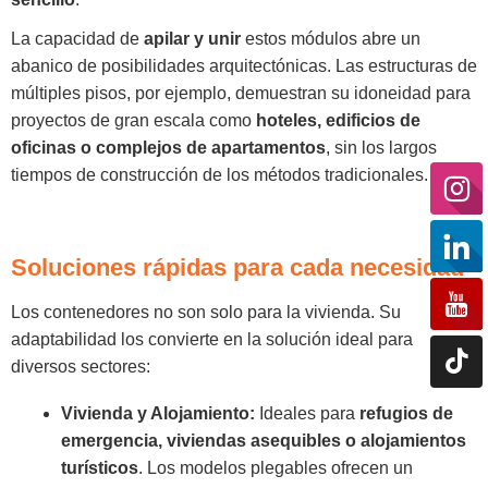
La capacidad de
apilar y unir
estos módulos abre un
abanico de posibilidades arquitectónicas. Las estructuras de
múltiples pisos, por ejemplo, demuestran su idoneidad para
proyectos de gran escala como
hoteles, edificios de
oficinas o complejos de apartamentos
, sin los largos
tiempos de construcción de los métodos tradicionales.
Soluciones rápidas para cada necesidad
Los contenedores no son solo para la vivienda. Su
adaptabilidad los convierte en la solución ideal para
diversos sectores:
Vivienda y Alojamiento:
Ideales para
refugios de
emergencia, viviendas asequibles o alojamientos
turísticos
. Los modelos plegables ofrecen un